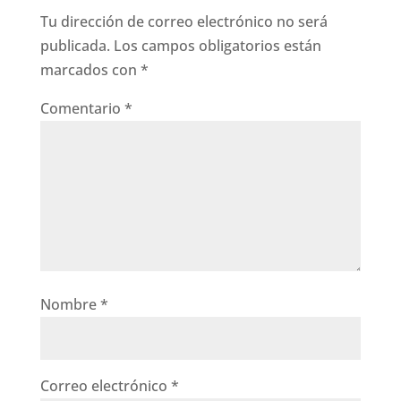
Tu dirección de correo electrónico no será
publicada.
Los campos obligatorios están
marcados con
*
Comentario
*
Nombre
*
Correo electrónico
*