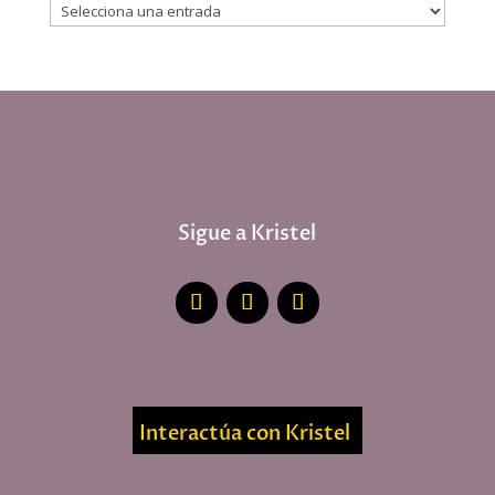
Sigue a Kristel
Interactúa con Kristel