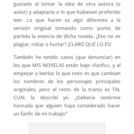
gustado al tomar la idea de otra autora (o
autor) y adaptarla a lo que hubiesen preferido
leer. Lo que hacen es algo diferente a la
versión original tomando como punto de
partida la esencia de dicha novela. ¿Eso no es
plagiar, robar o hurtar? ¡CLARO QUE LO ES!
También he tenido casos (que denunciar) en
los que MIS NOVELAS están bajo «fanfic», y al
empezar a leerlas lo que noto es que cambian
los nombres de los personajes principales
originales, pero el resto de la trama es TAL
CUAL la describí yo. ¿Debería sentirme
honrada que alguien haya considerado hacer
un fanfic de mi trabajo?