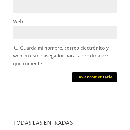
Web
Guarda mi nombre, correo electrónico y
web en este navegador para la próxima vez
que comente.
TODAS LAS ENTRADAS