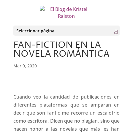
Seleccionar página
FAN-FICTION EN LA
NOVELA ROMÁNTICA
Mar 9, 2020
Cuando veo la cantidad de publicaciones en
diferentes plataformas que se amparan en
decir que son fanfic me recorre un escalofrío
como escritora. Dicen que no plagian, sino que
hacen honor a las novelas que más les han