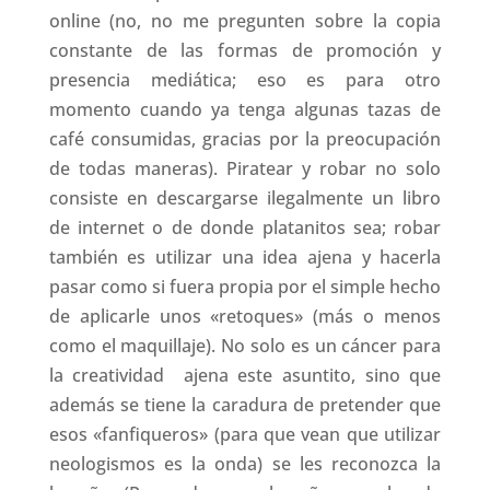
online (no, no me pregunten sobre la copia
constante de las formas de promoción y
presencia mediática; eso es para otro
momento cuando ya tenga algunas tazas de
café consumidas, gracias por la preocupación
de todas maneras). Piratear y robar no solo
consiste en descargarse ilegalmente un libro
de internet o de donde platanitos sea; robar
también es utilizar una idea ajena y hacerla
pasar como si fuera propia por el simple hecho
de aplicarle unos «retoques» (más o menos
como el maquillaje). No solo es un cáncer para
la creatividad ajena este asuntito, sino que
además se tiene la caradura de pretender que
esos «fanfiqueros» (para que vean que utilizar
neologismos es la onda) se les reconozca la