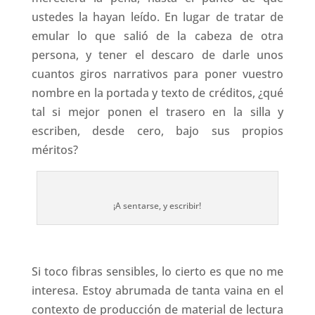
ustedes la hayan leído. En lugar de tratar de
emular lo que salió de la cabeza de otra
persona, y tener el descaro de darle unos
cuantos giros narrativos para poner vuestro
nombre en la portada y texto de créditos, ¿qué
tal si mejor ponen el trasero en la silla y
escriben, desde cero, bajo sus propios
méritos?
¡A sentarse, y escribir!
Si toco fibras sensibles, lo cierto es que no me
interesa. Estoy abrumada de tanta vaina en el
contexto de producción de material de lectura