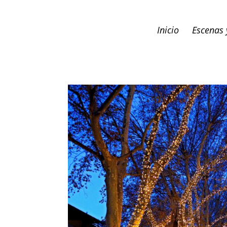
Inicio
Escenas 