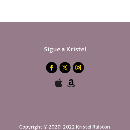
Sigue a Kristel
Copyright © 2020-2022 Kristel Ralston