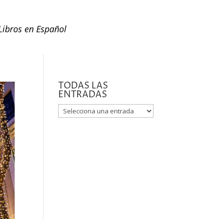
Libros en Español
TODAS LAS
ENTRADAS