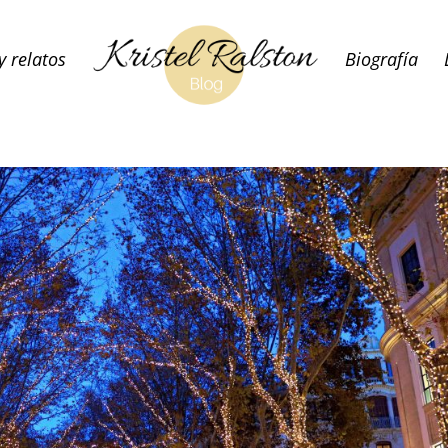
y relatos
Biografía